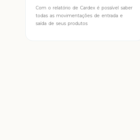
Com o relatório de Cardex é possível saber
todas as movimentações de entrada e
saída de seus produtos