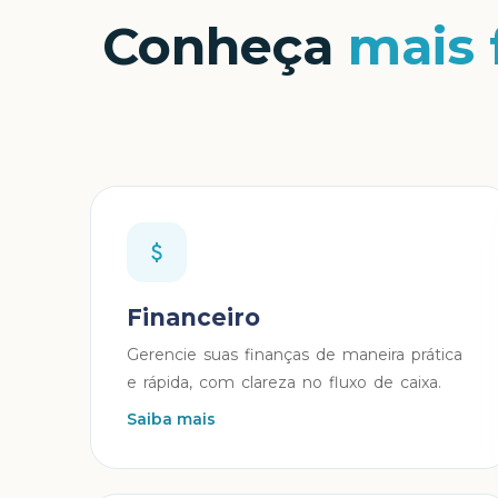
Conheça
mais 
Financeiro
Gerencie suas finanças de maneira prática
e rápida, com clareza no fluxo de caixa.
Saiba mais