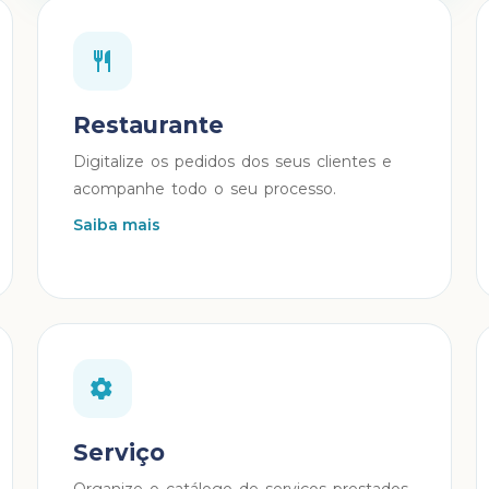
Restaurante
Digitalize os pedidos dos seus clientes e
acompanhe todo o seu processo.
Saiba mais
Serviço