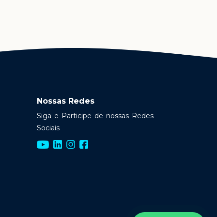
Nossas Redes
Siga e Participe de nossas Redes
Sociais