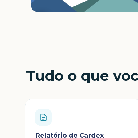
Tudo o que vo
Relatório de Cardex