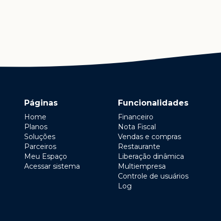
Páginas
Funcionalidades
Home
Financeiro
Planos
Nota Fiscal
Soluções
Vendas e compras
Parceiros
Restaurante
Meu Espaço
Liberação dinâmica
Acessar sistema
Multiempresa
Controle de usuários
Log