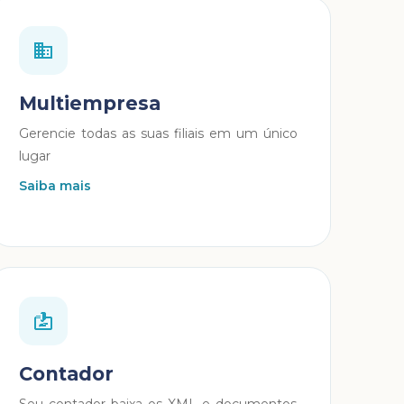
Multiempresa
Gerencie todas as suas filiais em um único
lugar
Saiba mais
Contador