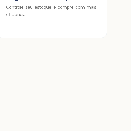
Controle seu estoque e compre com mais
eficiência