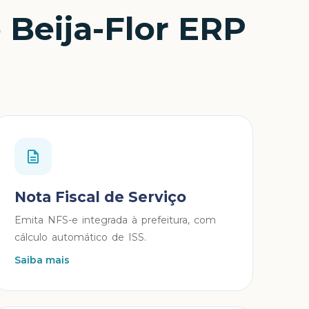
 Beija-Flor ERP
Nota Fiscal de Serviço
Emita NFS-e integrada à prefeitura, com
cálculo automático de ISS.
Saiba mais