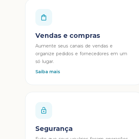
Vendas e compras
Aumente seus canais de vendas e
organize pedidos e fornecedores em um
só lugar.
Saiba mais
Segurança