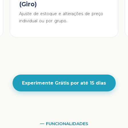
(Giro)
Ajuste de estoque e alterações de preço
individual ou por grupo.
Experimente Grátis por até 15 dias
— FUNCIONALIDADES