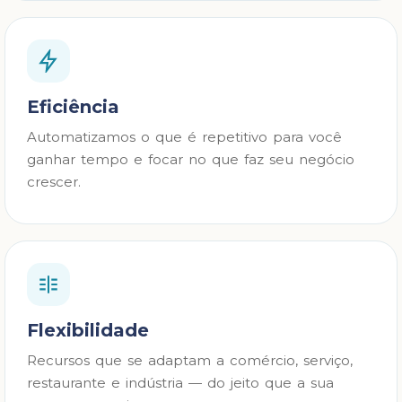
Eficiência
Automatizamos o que é repetitivo para você
ganhar tempo e focar no que faz seu negócio
crescer.
Flexibilidade
Recursos que se adaptam a comércio, serviço,
restaurante e indústria — do jeito que a sua