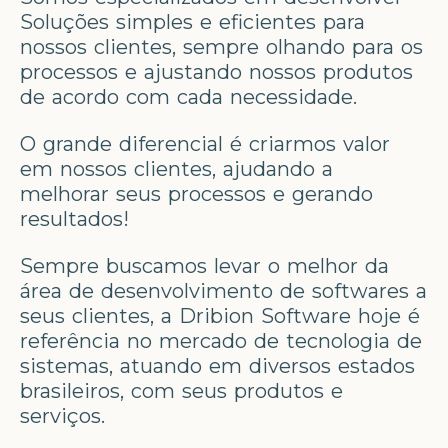
Soluções simples e eficientes para
nossos clientes, sempre olhando para os
processos e ajustando nossos produtos
de acordo com cada necessidade.
O grande diferencial é criarmos valor
em nossos clientes, ajudando a
melhorar seus processos e gerando
resultados!
Sempre buscamos levar o melhor da
área de desenvolvimento de softwares a
seus clientes, a Dribion Software hoje é
referência no mercado de tecnologia de
sistemas, atuando em diversos estados
brasileiros, com seus produtos e
serviços.