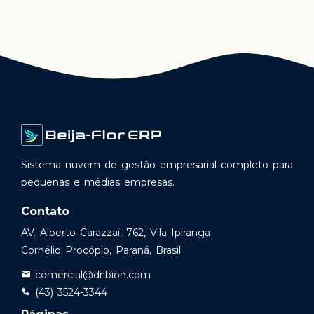
Sistema nuvem de gestão empresarial completo para
pequenas e médias empresas.
Contato
AV. Alberto Carazzai, 762, Vila Ipiranga
Cornélio Procópio, Paraná, Brasil
comercial@dribion.com
(43) 3524-3344