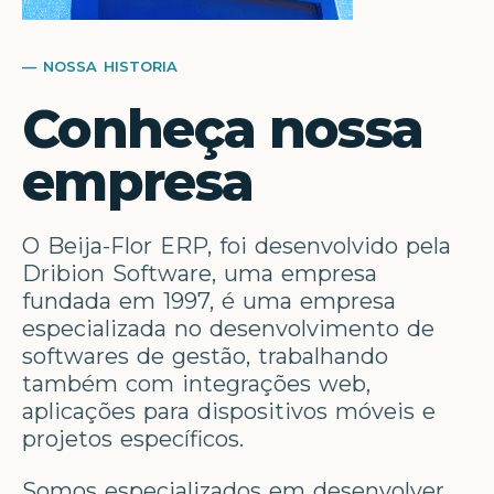
— NOSSA HISTORIA
Conheça nossa
empresa
O Beija-Flor ERP, foi desenvolvido pela
Dribion Software, uma empresa
fundada em 1997, é uma empresa
especializada no desenvolvimento de
softwares de gestão, trabalhando
também com integrações web,
aplicações para dispositivos móveis e
projetos específicos.
Somos especializados em desenvolver