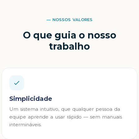
— NOSSOS VALORES
O que guia o nosso
trabalho
Simplicidade
Um sistema intuitivo, que qualquer pessoa da
equipe aprende a usar rápido — sem manuais
intermináveis.