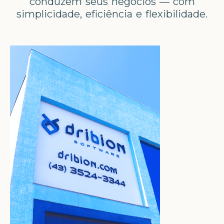
conduzem seus negócios — com
simplicidade, eficiência e flexibilidade.