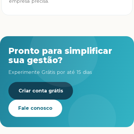
empresa precisa.
Pronto para simplificar
sua gestão?
Experimente Grátis por até 15 dias
Criar conta grátis
Fale conosco