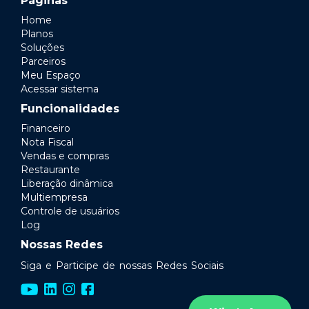
Páginas
Home
Planos
Soluções
Parceiros
Meu Espaço
Acessar sistema
Funcionalidades
Financeiro
Nota Fiscal
Vendas e compras
Restaurante
Liberação dinâmica
Multiempresa
Controle de usuários
Log
Nossas Redes
Siga e Participe de nossas Redes Sociais