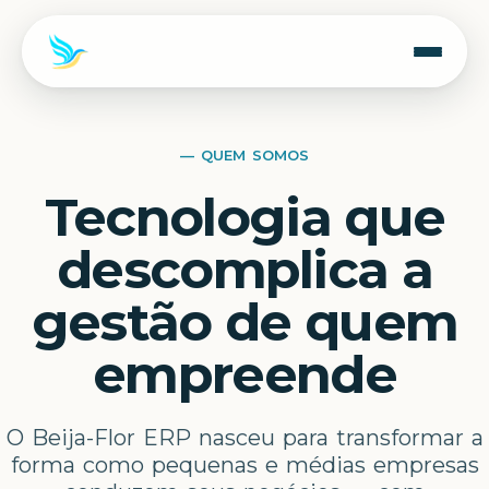
— QUEM SOMOS
Tecnologia que
descomplica a
gestão de quem
empreende
O Beija-Flor ERP nasceu para transformar a
forma como pequenas e médias empresas