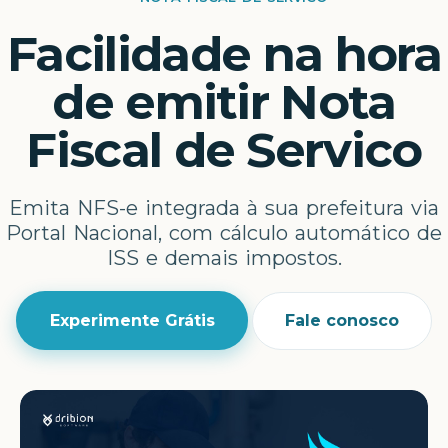
Facilidade na hora
de emitir Nota
Fiscal de Servico
Emita NFS-e integrada à sua prefeitura via
Portal Nacional, com cálculo automático de
ISS e demais impostos.
Experimente Grátis
Fale conosco