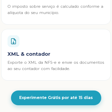
O imposto sobre serviço é calculado conforme a
alíquota do seu município.
XML & contador
Exporte o XML da NFS-e e envie os documentos
ao seu contador com facilidade.
Experimente Grátis por até 15 dias