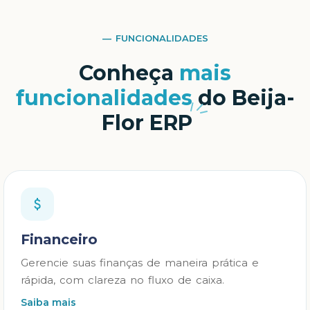
— FUNCIONALIDADES
Conheça
mais
funcionalidades
do Beija-
Flor ERP
Financeiro
Gerencie suas finanças de maneira prática e
rápida, com clareza no fluxo de caixa.
Saiba mais