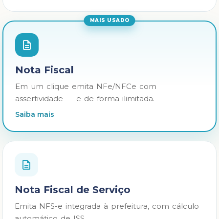
MAIS USADO
Nota Fiscal
Em um clique emita NFe/NFCe com
assertividade — e de forma ilimitada.
Saiba mais
Nota Fiscal de Serviço
Emita NFS-e integrada à prefeitura, com cálculo
automático de ISS.