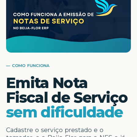
— COMO FUNCIONA
Emita Nota
Fiscal de Serviço
sem dificuldade
Cadastre o serviço prestado e o