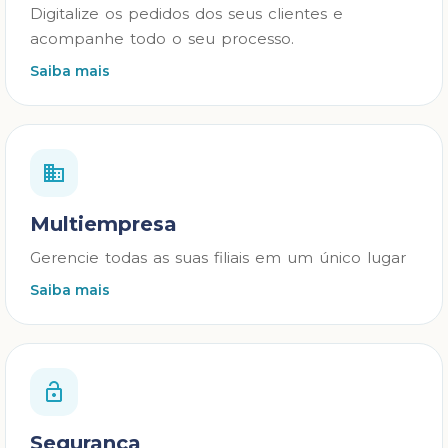
Digitalize os pedidos dos seus clientes e
acompanhe todo o seu processo.
Saiba mais
Multiempresa
Gerencie todas as suas filiais em um único lugar
Saiba mais
Segurança