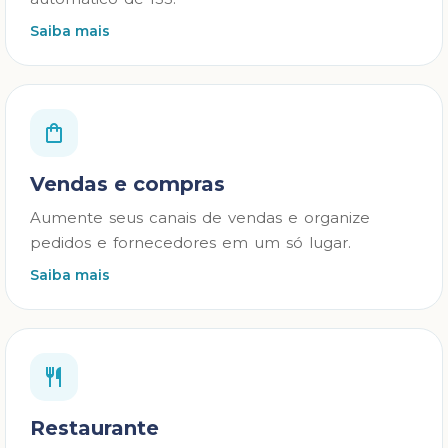
Saiba mais
Vendas e compras
Aumente seus canais de vendas e organize
pedidos e fornecedores em um só lugar.
Saiba mais
Restaurante