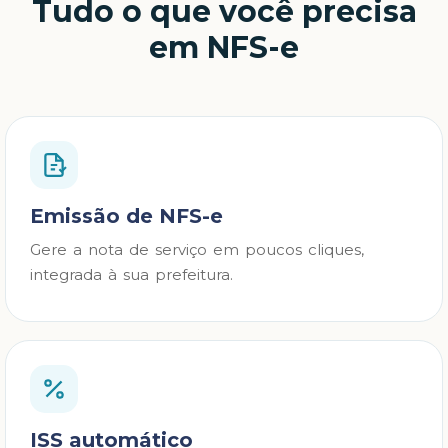
Tudo o que você precisa
em NFS-e
Emissão de NFS-e
Gere a nota de serviço em poucos cliques,
integrada à sua prefeitura.
ISS automático