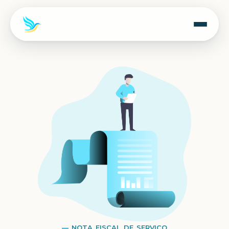
— NOTA FISCAL DE SERVICO