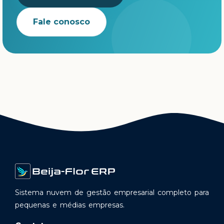
Fale conosco
Sistema nuvem de gestão empresarial completo para
pequenas e médias empresas.