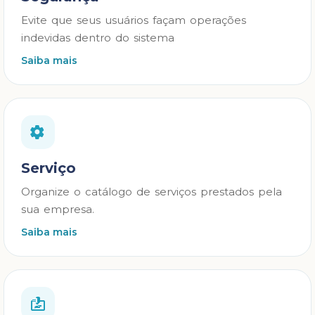
Evite que seus usuários façam operações
indevidas dentro do sistema
Saiba mais
Serviço
Organize o catálogo de serviços prestados pela
sua empresa.
Saiba mais